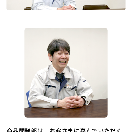
商品開発部は、お客さまに喜んでいただく