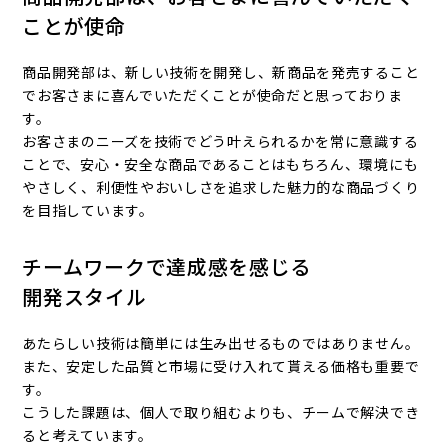
ことが使命
商品開発部は、新しい技術を開発し、新商品を発売すること
でお客さまに喜んでいただくことが使命だと思っておりま
す。
お客さまのニーズを技術でどう叶えられるかを常に意識する
ことで、安心・安全な商品であることはもちろん、環境にも
やさしく、利便性やおいしさを追求した魅力的な商品づくり
を目指しています。
チームワークで達成感を感じる
開発スタイル
あたらしい技術は簡単には生み出せるものではありません。
また、安定した品質と市場に受け入れて貰える価格も重要で
す。
こうした課題は、個人で取り組むよりも、チームで解決でき
ると考えています。