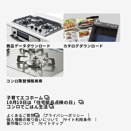
商品データダウンロード
カタログダウンロード
コンロ取替情報検索
子育てエコホーム
10月10日は「住宅部品点検の日」
コンロでごはん生活
よくあるご質問
プライバシーポリシー
個人情報の取り扱いについて
サイト利用条件
著作権について
サイトマップ