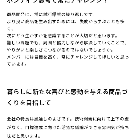
商品開発は、常に試行錯誤の繰り返しです。
より良い商品を生み出すためには、失敗から学ぶことも多
く、
次にどう生かすかを意識することが大切だと思います。
難しい課題でも、周囲と協力しながら解決していくことで、
やりがいと楽しさにつながるのではないでしょうか。
メンバーには目標を高く、常にチャレンジしてほしいと思っ
ています。
暮らしに新たな喜びと感動を与える商品づ
くりを目指して
会社の特⾧は風通しのよさです。技術開発に向けて上下の壁
がなく、目標達成に向けた活発な議論ができる雰囲気が持ち
味だと思います。