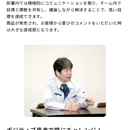
部署内では積極的にコミュニケーションを取り、チーム内で
目標と課題を共有し、議論しながら解決することで、高い目
標を達成できます。
商品が発売され、お客様から喜びのコメントをいただいた時
は大きな達成感となります。
ポジティブ思考で常にチャレンジ！