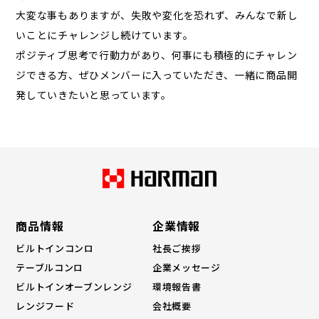
大変な事もありますが、失敗や変化を恐れず、みんなで新し
いことにチャレンジし続けています。
ポジティブ思考で行動力があり、何事にも積極的にチャレン
ジできる方、ぜひメンバーに入っていただき、一緒に商品開
発していきたいと思っています。
商品情報
企業情報
ビルトインコンロ
社長ご挨拶
テーブルコンロ
企業メッセージ
ビルトインオーブンレンジ
環境報告書
レンジフード
会社概要