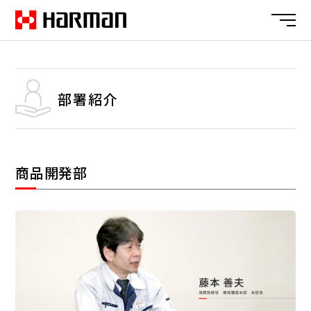
部署紹介
商品開発部