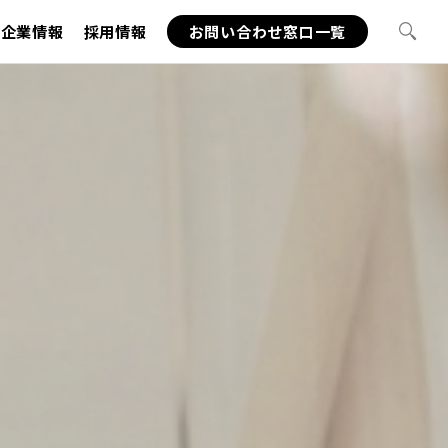
企業情報
採用情報
お問い合わせ窓口一覧