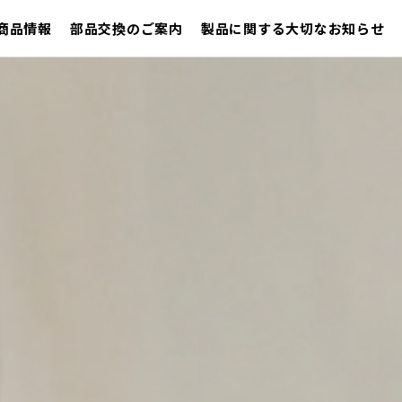
商品情報
部品交換のご案内
製品に関する大切なお知らせ