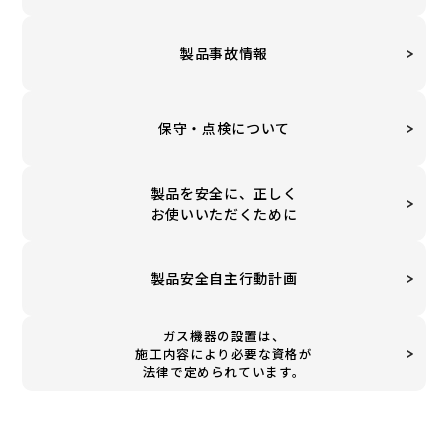
製品事故情報
保守・点検について
製品を安全に、正しく
お使いいただくために
製品安全自主行動計画
ガス機器の設置は、
施工内容により必要な資格が
法律で定められています。