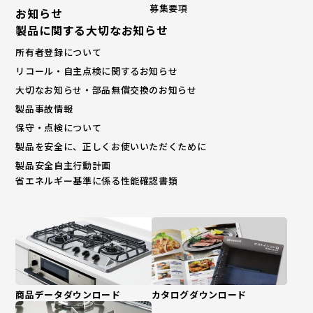
募集要項
お知らせ
製品に関する大切なお知らせ
所有者登録について
リコール・自主点検に関するお知らせ
大切なお知らせ・部品無償交換のお知らせ
製品事故情報
保守・点検について
製品を安全に、正しくお使いいただくために
製品安全自主行動計画
省エネルギー基準に係る性能確認書類
商品データダウンロード
カタログダウンロード