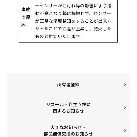
ーセンサーが油汚れ等の影響により摺
事故
動不良となり鍋に接触せず、センサー
の原
が正常な温度検知をすることが出来な
因
かったことで油温が上昇し、発火した
ものと推定いたします。
所有者登録
リコール・自主点検に
関するお知らせ
大切なお知らせ・
部品無償交換のお知らせ