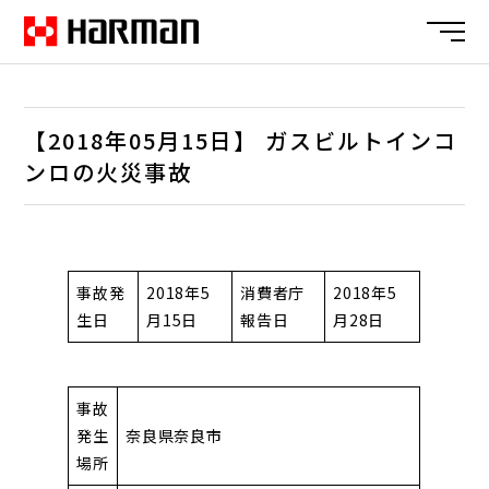
【2018年05月15日】 ガスビルトインコ
ンロの火災事故
事故発
2018年5
消費者庁
2018年5
生日
月15日
報告日
月28日
事故
発生
奈良県奈良市
場所