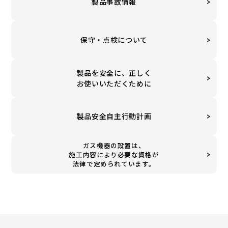
製品事故情報
保守・点検について
製品を安全に、正しく
お使いいただくために
製品安全自主行動計画
ガス機器の設置は、
施工内容により必要な資格が
法律で定められています。