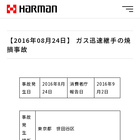
【2016年08月24日】 ガス迅速継手の焼
損事故
事故発
2016年8月
消費者庁
2016年9
生日
24日
報告日
月2日
事故
発
東京都 世田谷区
生