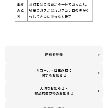
事故
当該製品の接続が不十分であった為、
の原
微量のガスが漏れガスコンロの炎が引
因
火して火災に至ったと推定。
所有者登録
リコール・自主点検に
関するお知らせ
大切なお知らせ・
部品無償交換のお知らせ