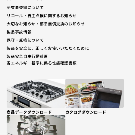
所有者登録について
リコール・自主点検に関するお知らせ
大切なお知らせ・部品無償交換のお知らせ
製品事故情報
保守・点検について
製品を安全に、正しくお使いいただくために
製品安全自主行動計画
省エネルギー基準に係る性能確認書類
商品データダウンロード
カタログダウンロード