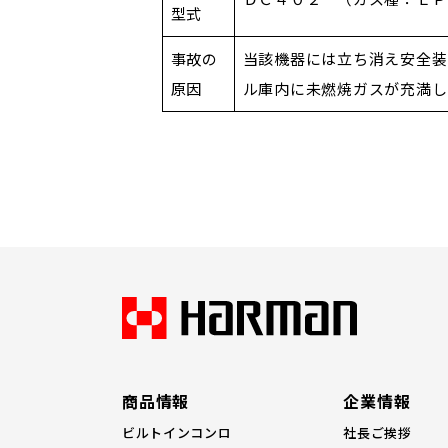
型式
事故の
当該機器には立ち消え安全装
原因
ル庫内に未燃焼ガスが充満し
商品情報
企業情報
ビルトインコンロ
社長ご挨拶