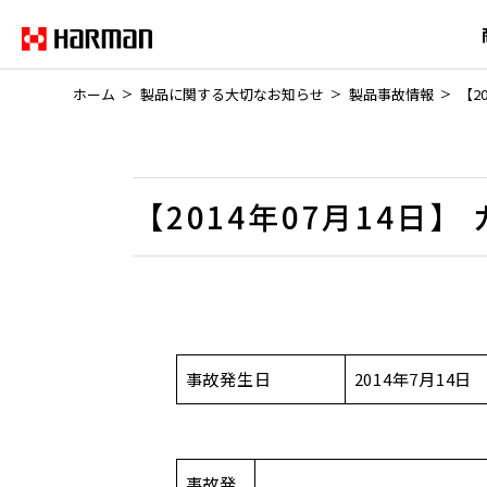
ホーム
製品に関する大切なお知らせ
製品事故情報
【2
【2014年07月14日
事故発生日
2014年7月14日
事故発