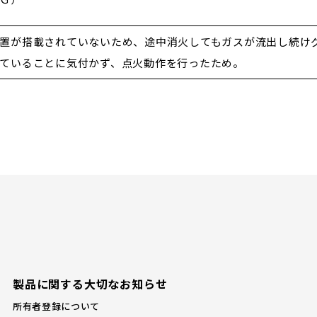
置が搭載されていないため、途中消火してもガスが流出し続け
ていることに気付かず、点火動作を行ったため。
製品に関する大切なお知らせ
所有者登録について