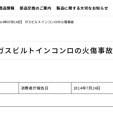
商品情報
部品交換のご案内
製品に関する大切なお知らせ
014年07月14日】 ガスビルトインコンロの火傷事故
】 ガスビルトインコンロの火傷事
消費者庁報告日
2014年7月24日