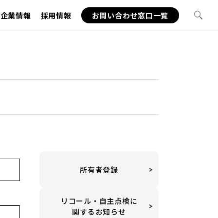
企業情報
採用情報
お問い合わせ窓口一覧
故
所有者登録
リコール・自主点検に
関するお知らせ