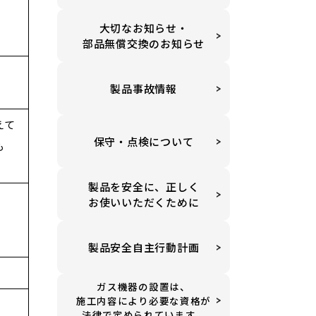
大切なお知らせ・
部品無償交換のお知らせ
製品事故情報
えて
保守・点検について
も
製品を安全に、正しく
お使いいただくために
製品安全自主行動計画
ガス機器の設置は、
施工内容により必要な資格が
法律で定められています。