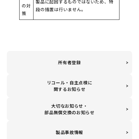
製品に起因するものではないため、特
の対
段の措置は行いません。
策
所有者登録
リコール・自主点検に
関するお知らせ
大切なお知らせ・
部品無償交換のお知らせ
製品事故情報