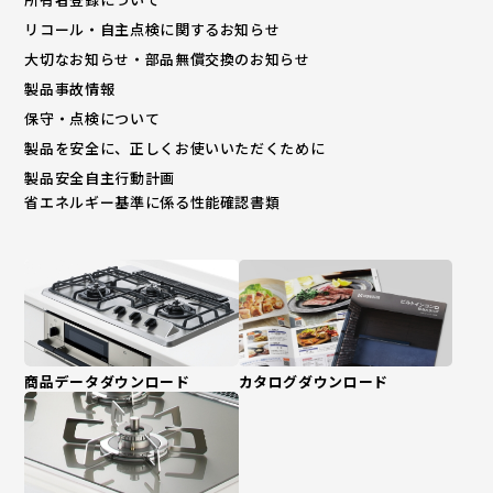
リコール・自主点検に関するお知らせ
大切なお知らせ・部品無償交換のお知らせ
製品事故情報
保守・点検について
製品を安全に、正しくお使いいただくために
製品安全自主行動計画
省エネルギー基準に係る性能確認書類
商品データダウンロード
カタログダウンロード