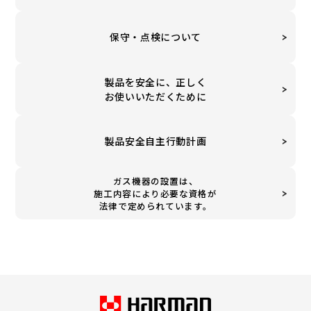
保守・点検について
製品を安全に、正しく
お使いいただくために
製品安全自主行動計画
ガス機器の設置は、
施工内容により必要な資格が
法律で定められています。