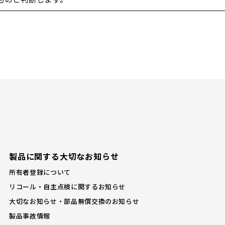
製品に関する大切なお知らせ
所有者登録について
リコール・自主点検に関するお知らせ
大切なお知らせ・部品無償交換のお知らせ
製品事故情報