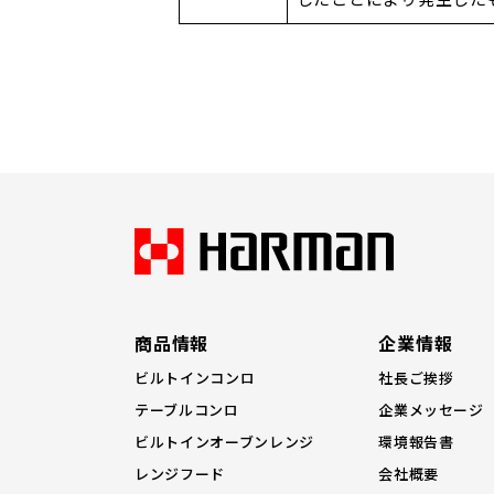
商品情報
企業情報
ビルトインコンロ
社長ご挨拶
テーブルコンロ
企業メッセージ
ビルトインオーブンレンジ
環境報告書
レンジフード
会社概要