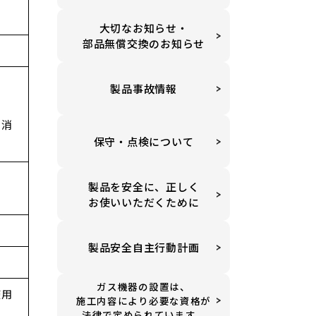
大切なお知らせ・
部品無償交換のお知らせ
製品事故情報
て消
保守・点検について
製品を安全に、正しく
お使いいただくために
製品安全自主行動計画
ガス機器の設置は、
使用
施工内容により必要な資格が
法律で定められています。