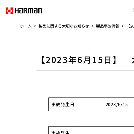
ホーム
製品に関する大切なお知らせ
製品事故情報
【2
【2023年6月15日
事故発生日
2023/6/15
事故発生