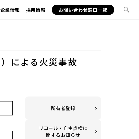
企業情報
採用情報
お問い合わせ窓口一覧
ット）による火災事故
所有者登録
リコール・自主点検に
関するお知らせ