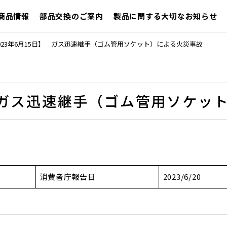
商品情報
部品交換のご案内
製品に関する大切なお知らせ
023年6月15日】 ガス迅速継手（ゴム管用ソケット）による火災事故
】 ガス迅速継手（ゴム管用ソケ
消費者庁報告日
2023/6/20