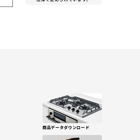
商品データダウンロード