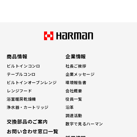
商品情報
企業情報
ビルトインコンロ
社長ご挨拶
テーブルコンロ
企業メッセージ
ビルトインオーブンレンジ
環境報告書
レンジフード
会社概要
浴室暖房乾燥機
役員一覧
浄水器・カートリッジ
沿革
調達活動
交換部品のご案内
数字で見るハーマン
お問い合わせ窓口一覧