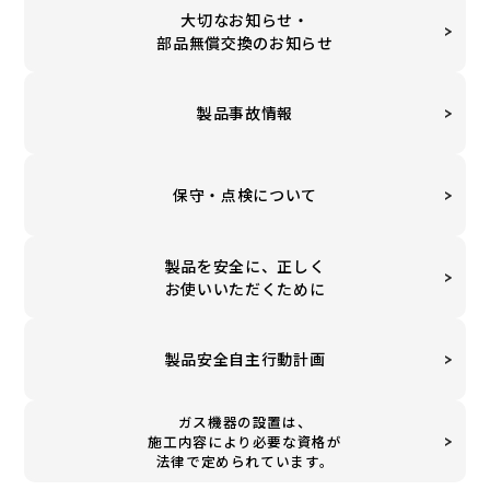
大切なお知らせ・
部品無償交換のお知らせ
製品事故情報
保守・点検について
製品を安全に、正しく
お使いいただくために
製品安全自主行動計画
ガス機器の設置は、
施工内容により必要な資格が
法律で定められています。