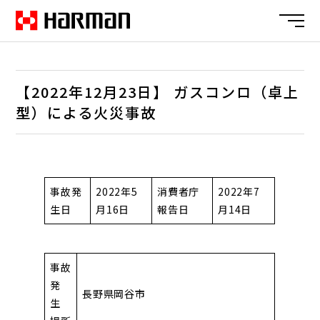
【2022年12月23日】 ガスコンロ（卓上
型）による火災事故
事故発
2022年5
消費者庁
2022年7
生日
月16日
報告日
月14日
事故
発
長野県岡谷市
生