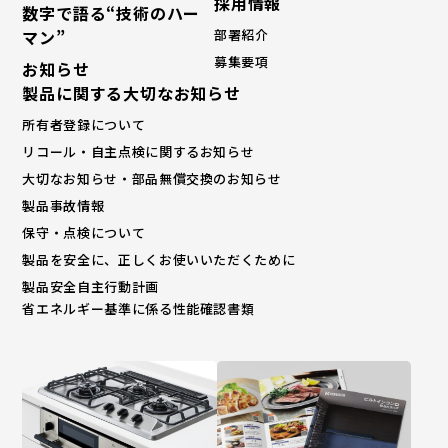
採⽤情報
数字で語る“技術のハー
マン”
部署紹介
募集要項
お知らせ
製品に関する大切なお知らせ
所有者登録について
リコール・自主点検に関するお知らせ
大切なお知らせ・部品無償交換のお知らせ
製品事故情報
保守・点検について
製品を安全に、正しくお使いいただくために
製品安全自主行動計画
省エネルギー基準に係る性能確認書類