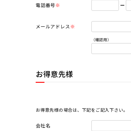
電話番号
メールアドレス
（確認用）
お得意先様
お得意先様の場合は、下記をご記入下さい。
会社名