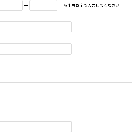
※半角数字で入力してください