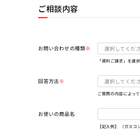
ご相談内容
お問い合わせの種類
「資料ご請求」を選
回答方法
ご質問の内容によって
お使いの商品名
【記入例】 （ガスコンロ