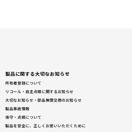
製品に関する大切なお知らせ
所有者登録について
リコール・自主点検に関するお知らせ
大切なお知らせ・部品無償交換のお知らせ
製品事故情報
保守・点検について
製品を安全に、正しくお使いいただくために