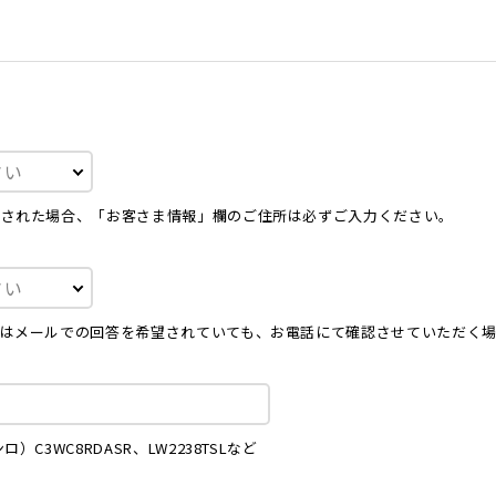
択された場合、「お客さま情報」欄のご住所は必ずご入力ください。
はメールでの回答を希望されていても、お電話にて確認させていただく
）C3WC8RDASR、LW2238TSLなど