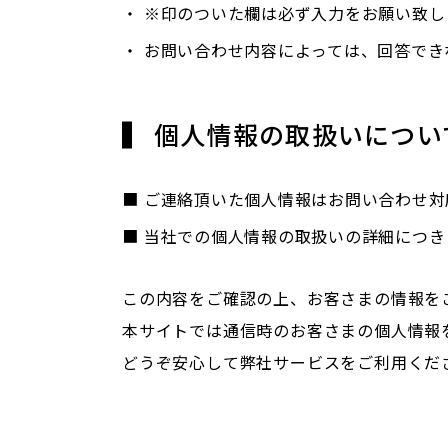
・
※印のついた欄は必ず入力をお願い致し
・
お問い合わせ内容によっては、回答でき
個人情報の取扱いについ
■
ご連絡頂いた個人情報はお問い合わせ対
■
当社での個人情報の取扱いの詳細につき
この内容をご確認の上、お客さまの情報を
本サイトでは通信時のお客さまの個人情報を、SSL
どうぞ安心して弊社サービスをご利用くだ