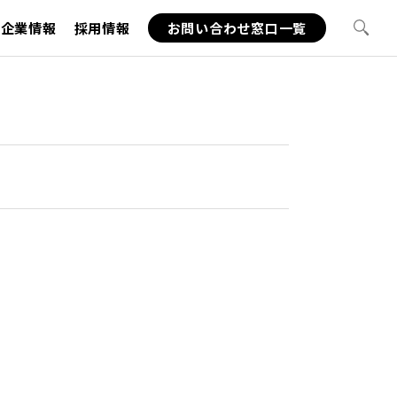
企業情報
採用情報
お問い合わせ窓口一覧