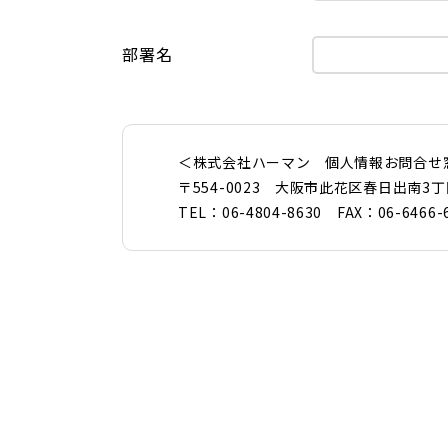
部署名
＜株式会社ハーマン 個人情報お問合せ
〒554-0023 大阪市此花区春日出南3丁
TEL：06-4804-8630 FAX：06-6466-