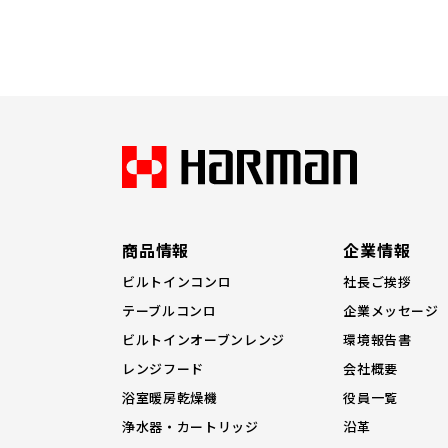
商品情報
企業情報
ビルトインコンロ
社長ご挨拶
テーブルコンロ
企業メッセージ
ビルトインオーブンレンジ
環境報告書
レンジフード
会社概要
浴室暖房乾燥機
役員一覧
浄水器・カートリッジ
沿革