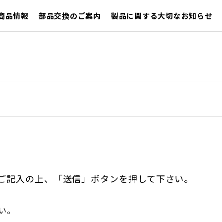
商品情報
部品交換のご案内
製品に関する大切なお知らせ
ご記入の上、「送信」ボタンを押して下さい。
い。