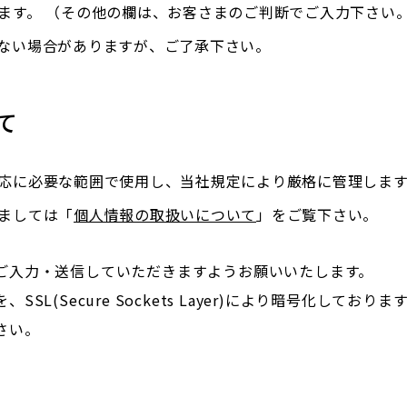
ます。 （その他の欄は、お客さまのご判断でご入力下さい
ない場合がありますが、ご了承下さい。
て
応に必要な範囲で使用し、当社規定により厳格に管理します
ましては「
個人情報の取扱いについて
」をご覧下さい。
ご入力・送信していただきますようお願いいたします。
(Secure Sockets Layer)により暗号化しておりま
さい。