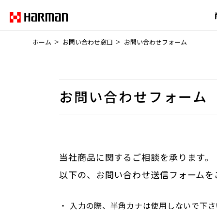
ホーム
お問い合わせ窓口
お問い合わせフォーム
お問い合わせフォーム
当社商品に関するご相談を承ります。
以下の、お問い合わせ送信フォームを
・
入力の際、半角カナは使用しないで下さ