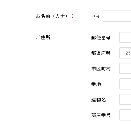
お名前（カナ）
セイ
ご住所
郵便番号
都道府県
市区町村
番地
建物名
部屋番号