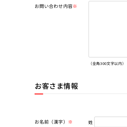
お問い合わせ内容
（全角300文字以内）
お客さま情報
お名前（漢字）
姓