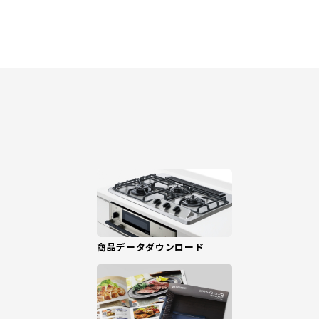
商品データダウンロード