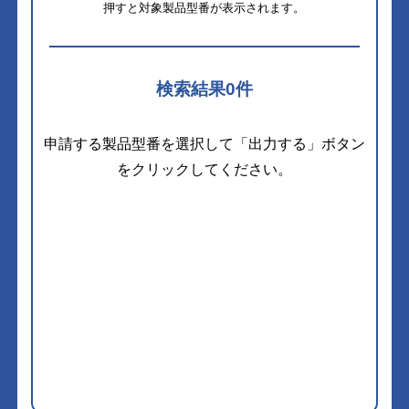
押すと対象製品型番が表示されます。
検索結果
0
件
申請する製品型番を選択して「出力する」ボタン
をクリックしてください。