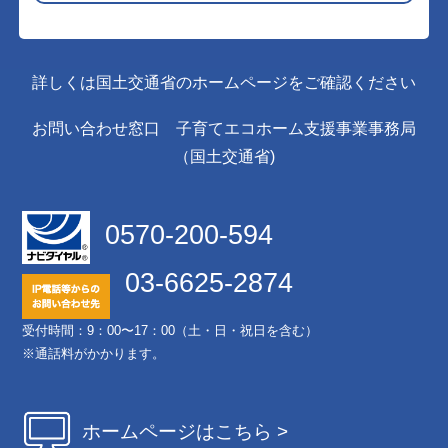
詳しくは国土交通省のホームページをご確認ください
お問い合わせ窓口 子育てエコホーム支援事業事務局
（国土交通省)
0570-200-594
03-6625-2874
受付時間：9：00〜17：00（土・日・祝日を含む）
※通話料がかかります。
ホームページはこちら >