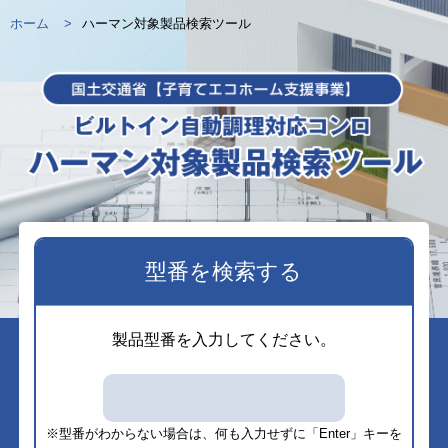
ホーム
ハーマン対象製品検索ツール
型番を検索する
製品型番を入力してください。
※型番がわからない場合は、何も入力せずに「Enter」キーを